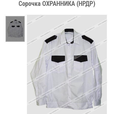
Сорочка ОХРАННИКА (НРДР)