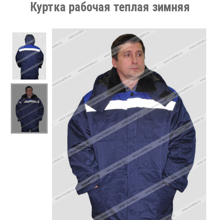
Куртка рабочая теплая зимняя