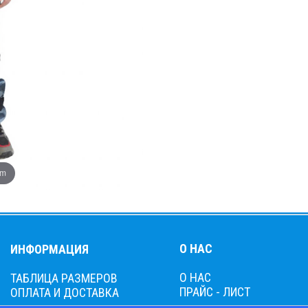
om
О НАС
ИНФОРМАЦИЯ
О НАС
ТАБЛИЦА РАЗМЕРОВ
ПРАЙС - ЛИСТ
ОПЛАТА И ДОСТАВКА