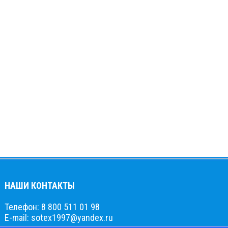
НАШИ КОНТАКТЫ
Телефон: 8 800 511 01 98
E-mail: sotex1997@yandex.ru