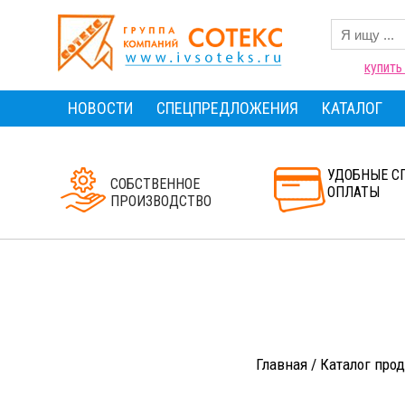
купить
НОВОСТИ
СПЕЦПРЕДЛОЖЕНИЯ
КАТАЛОГ
УДОБНЫЕ С
СОБСТВЕННОЕ
ОПЛАТЫ
ПРОИЗВОДСТВО
Главная
/
Каталог про