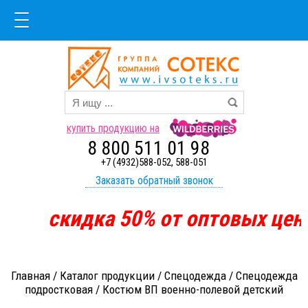
купить продукцию на
8 800 511 01 98
+7 (4932)588-052, 588-051
Заказать обратный звонок
скидка
50%
от оптовых цен
Главная
/
Каталог продукции
/
Спецодежда
/
Спецодежда
подростковая
/
Костюм ВП военно-полевой детский