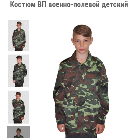
Костюм ВП военно-полевой детский