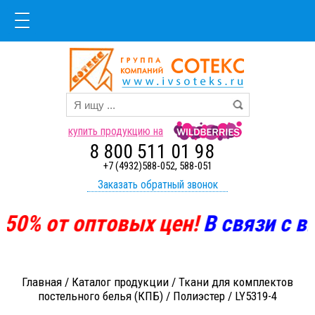
купить продукцию на
8 800 511 01 98
+7 (4932)588-052, 588-051
Заказать обратный звонок
50%
от оптовых цен!
В
связи с вы
Главная
/
Каталог продукции
/
Ткани для комплектов
постельного белья (КПБ)
/
Полиэстер
/
LY5319-4