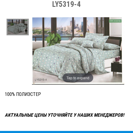
LY5319-4
Tap to expand
100% ПОЛИЭСТЕР
АКТУАЛЬНЫЕ ЦЕНЫ УТОЧНЯЙТЕ У НАШИХ МЕНЕДЖЕРОВ!