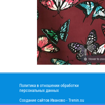
Hover to zo
Политика в отношении обработки
персональных данных
Cоздание сайтов Иваново - Trenin.su