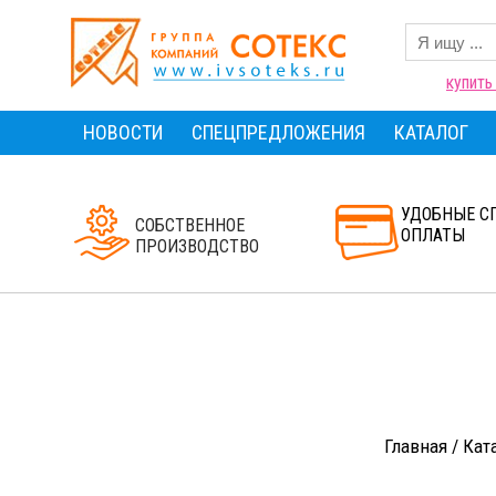
купить
НОВОСТИ
СПЕЦПРЕДЛОЖЕНИЯ
КАТАЛОГ
УДОБНЫЕ С
СОБСТВЕННОЕ
ОПЛАТЫ
ПРОИЗВОДСТВО
Главная
/
Кат